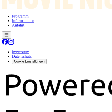
Programm
Informationen
Anfahrt
Impressum
Datenschutz
Cookie Einstellungen