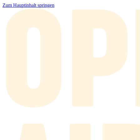
Zum Hauptinhalt springen